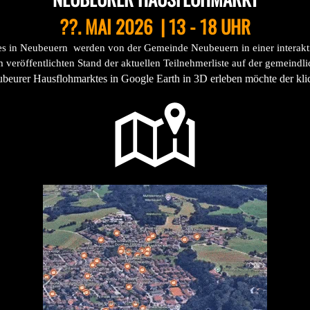
??. MAI 2026 | 13 - 18 UHR
s in Neubeuern werden von der Gemeinde Neubeuern in einer interaktiv
m veröffentlichten
Stand der
aktuellen Teilnehmerliste
auf der
gemeindlic
beurer Hausflohmarktes in Google Earth in 3D erleben möchte der kli