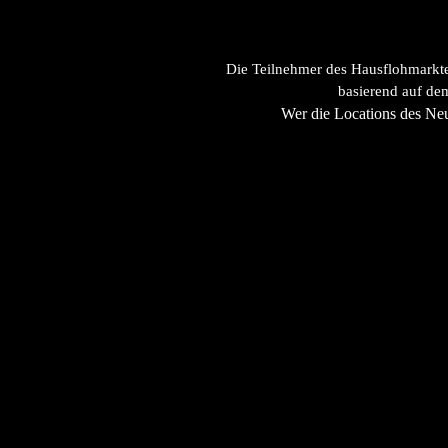
Die Teilnehmer des Hausflohmarkte
basierend auf de
Wer die Locations des Neu