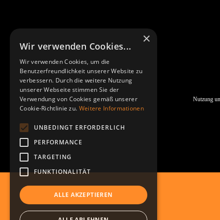
×
Wir verwenden Cookies...
Wir verwenden Cookies, um die
Benutzerfreundlichkeit unserer Website zu
verbessern. Durch die weitere Nutzung
unserer Webseite stimmen Sie der
Verwendung von Cookies gemäß unserer
Nutzung un
Cookie-Richtlinie zu.
Weitere Informationen
UNBEDINGT ERFORDERLICH
PERFORMANCE
TARGETING
FUNKTIONALITÄT
ALLE AKZEPTIEREN
ALLE ABLEHNEN