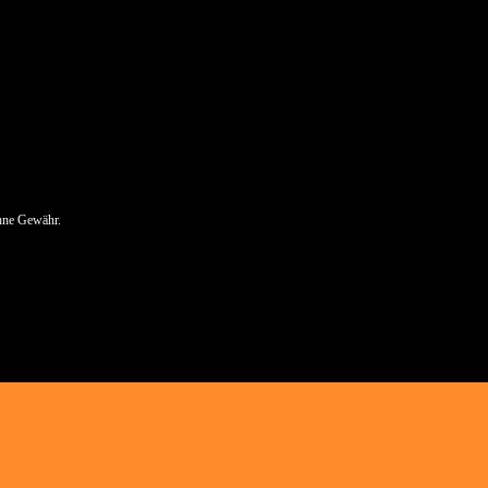
hne Gewähr.