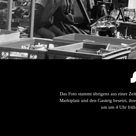
Das Foto stammt übrigens aus einer Zeit
Marktplatz und den Gasteig besetzt, ih
um um 4 Uhr früh b