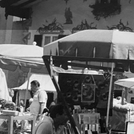
Direkt zum Seiteninhalt